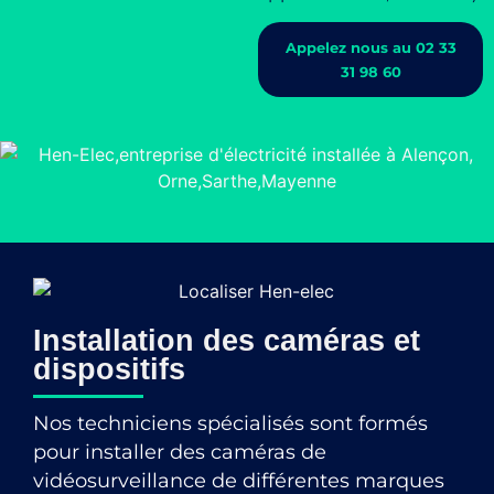
Appelez nous au 02 33
31 98 60
Installation des caméras et
dispositifs
Nos techniciens spécialisés sont formés
pour installer des caméras de
vidéosurveillance de différentes marques