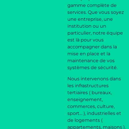
gamme complète de
services. Que vous soyez
une entreprise, une
institution ou
un
particulier,
notre équipe
est là pour vous
accompagner dans la
mise en place et la
maintenance de vos
systèmes de sécurité.
Nous intervenons dans
les infrastructures
tertiaires ( bureaux,
enseignement,
commerces, culture,
sport… ), industrielles et
de logements (
appartements, maisons ).