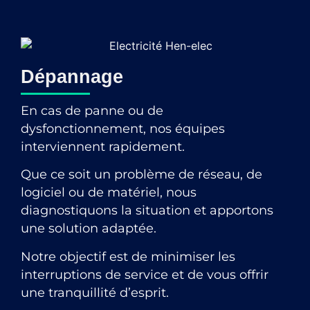
Dépannage
En cas de panne ou de
dysfonctionnement, nos équipes
interviennent rapidement.
Que ce soit un problème de réseau, de
logiciel ou de matériel, nous
diagnostiquons la situation et apportons
une solution adaptée.
Notre objectif est de minimiser les
interruptions de service et de vous offrir
une tranquillité d’esprit.