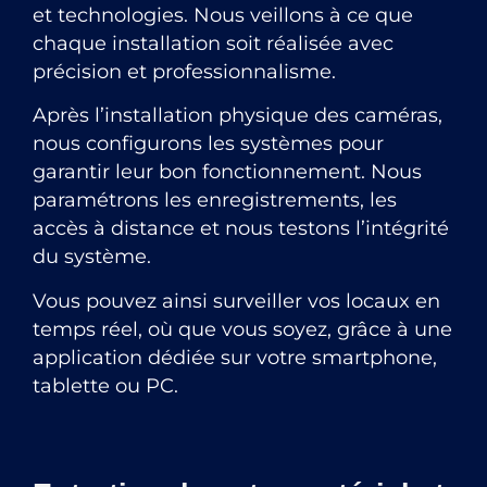
et technologies. Nous veillons à ce que
chaque installation soit réalisée avec
précision et professionnalisme.
Après l’installation physique des caméras,
nous configurons les systèmes pour
garantir leur bon fonctionnement. Nous
paramétrons les enregistrements, les
accès à distance et nous testons l’intégrité
du système.
Vous pouvez ainsi surveiller vos locaux en
temps réel, où que vous soyez, grâce à une
application dédiée sur votre smartphone,
tablette ou PC.