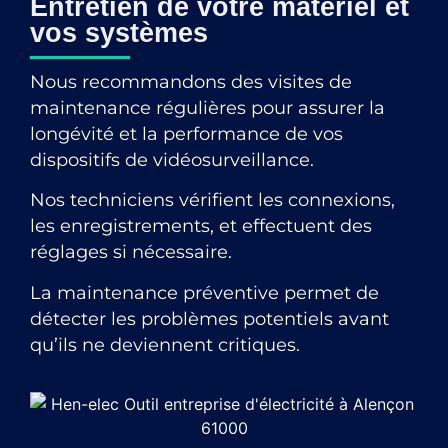
Entretien de votre matériel et
vos systèmes
Nous recommandons des visites de
maintenance régulières pour assurer la
longévité et la performance de vos
dispositifs de vidéosurveillance.
Nos techniciens vérifient les connexions,
les enregistrements, et effectuent des
réglages si nécessaire.
La maintenance préventive permet de
détecter les problèmes potentiels avant
qu’ils ne deviennent critiques.